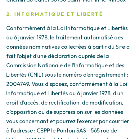
2. INFORMATIQUE ET LIBERTÉ
Conformément à la Loi Informatique et Libertés
du 6 janvier 1978, le traitement automatisé des
données nominatives collectées à partir du Site a
fait l’objet d’une déclaration auprès de la
Commission Nationale de l’Informatique et des
Libertés (CNIL) sous le numéro d’enregistrement :
2004749. Vous disposez, conformément à la Loi
Informatique et Libertés du 6 janvier 1978, d’un
droit d'accès, de rectification, de modification,
d’opposition ou de suppression sur les données
vous concernant et pourrez l’exercer par courrier
à l'adresse : CBPP le Ponton SAS - 565 rue de