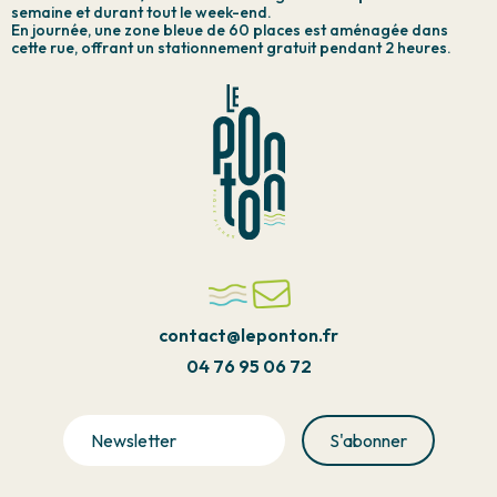
semaine et durant tout le week-end.
En journée, une zone bleue de 60 places est aménagée dans
cette rue, offrant un stationnement gratuit pendant 2 heures.
contact@leponton.fr
04 76 95 06 72