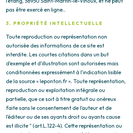
l’étang, 38950 Saint-Martin-le-Vinoux, et ne peut
pas être exercé en ligne..
3. PROPRIÉTÉ INTELLECTUELLE
Toute reproduction ou représentation non
autorisée des informations de ce site est
interdite. Les courtes citations dans un but
d’exemple et d’illustration sont autorisées mais
conditionnées expressément à l’indication lisible
de la source « leponton.fr ». Toute représentation,
reproduction ou exploitation intégrale ou
partielle, que ce soit à titre gratuit ou onéreux
faite sans le consentement de l’auteur et de
l’éditeur ou de ses ayants droit ou ayants cause
est illicite " (art.L.122-4). Cette représentation ou