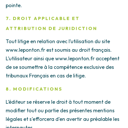
pointe.
7. DROIT APPLICABLE ET
ATTRIBUTION DE JURIDICTION
Tout litige en relation avec l’utilisation du site
www.leponton.fr est soumis au droit français.
L’utilisateur ainsi que www.leponton.fr acceptent
de se soumettre à la compétence exclusive des
tribunaux Français en cas de litige.
8. MODIFICATIONS
L’éditeur se réserve le droit à tout moment de
modifier tout ou partie des présentes mentions
légales et s'efforcera d'en avertir au préalable les
internautes.