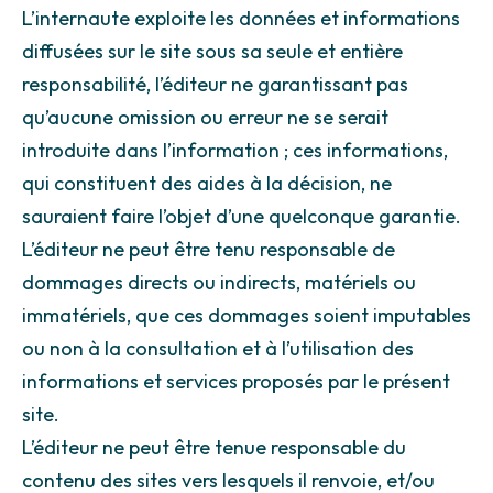
L’internaute exploite les données et informations
diffusées sur le site sous sa seule et entière
responsabilité, l’éditeur ne garantissant pas
qu’aucune omission ou erreur ne se serait
introduite dans l’information ; ces informations,
qui constituent des aides à la décision, ne
sauraient faire l’objet d’une quelconque garantie.
L’éditeur ne peut être tenu responsable de
dommages directs ou indirects, matériels ou
immatériels, que ces dommages soient imputables
ou non à la consultation et à l’utilisation des
informations et services proposés par le présent
site.
L’éditeur ne peut être tenue responsable du
contenu des sites vers lesquels il renvoie, et/ou