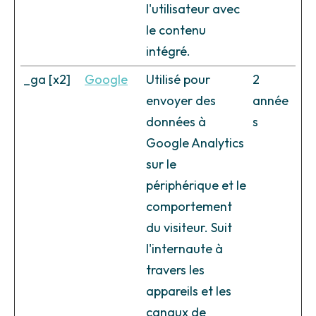
l'utilisateur avec
le contenu
intégré.
_ga [x2]
Google
Utilisé pour
2
envoyer des
année
données à
s
Google Analytics
sur le
périphérique et le
comportement
du visiteur. Suit
l'internaute à
travers les
appareils et les
canaux de