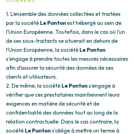
DONNÉES
1. L’ensemble des données collectées et traitées
par la société
Le Ponton
est hébergé au sein de
l’Union Européenne. Toutefois, dans le cas où l’un
de ses sous-traitants se situerait en dehors de
l’Union Européenne, la société
Le Ponton
s'engage à prendre toutes les mesures nécessaires
afin d’assurer la sécurité des données de ses
clients et utilisateurs.
2. De même, la société
Le Ponton
s'engage à
vérifier que ces prestataires maintiennent leurs
exigences en matière de sécurité et de
confidentialité des données tout au long de la
relation contractuelle. Dans le cas contraire, la
société
Le Ponton
s'oblige à mettre un terme à