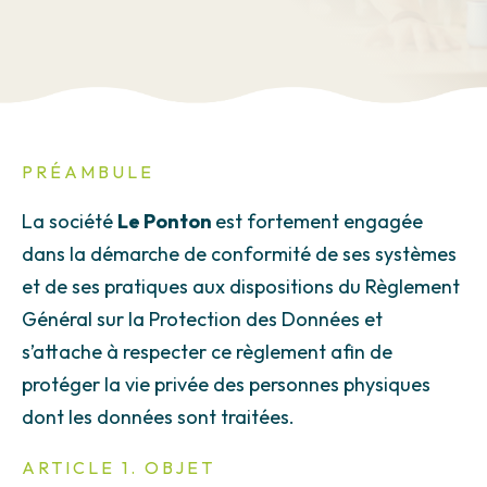
PRÉAMBULE
La société
Le Ponton
est fortement engagée
dans la démarche de conformité de ses systèmes
et de ses pratiques aux dispositions du Règlement
Général sur la Protection des Données et
s’attache à respecter ce règlement afin de
protéger la vie privée des personnes physiques
dont les données sont traitées.
ARTICLE 1. OBJET