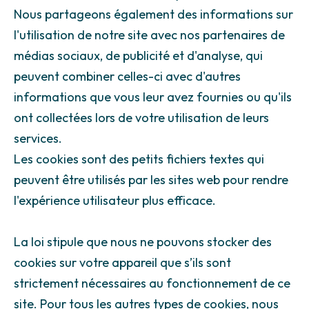
Nous partageons également des informations sur
l'utilisation de notre site avec nos partenaires de
médias sociaux, de publicité et d'analyse, qui
peuvent combiner celles-ci avec d'autres
informations que vous leur avez fournies ou qu'ils
ont collectées lors de votre utilisation de leurs
services.
Les cookies sont des petits fichiers textes qui
peuvent être utilisés par les sites web pour rendre
l'expérience utilisateur plus efficace.
La loi stipule que nous ne pouvons stocker des
cookies sur votre appareil que s’ils sont
strictement nécessaires au fonctionnement de ce
site. Pour tous les autres types de cookies, nous