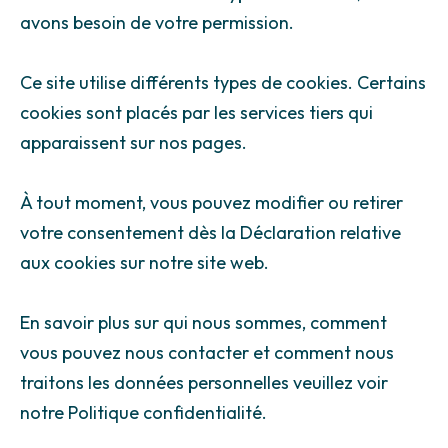
avons besoin de votre permission.
Ce site utilise différents types de cookies. Certains
cookies sont placés par les services tiers qui
apparaissent sur nos pages.
À tout moment, vous pouvez modifier ou retirer
votre consentement dès la Déclaration relative
aux cookies sur notre site web.
En savoir plus sur qui nous sommes, comment
vous pouvez nous contacter et comment nous
traitons les données personnelles veuillez voir
notre Politique confidentialité.