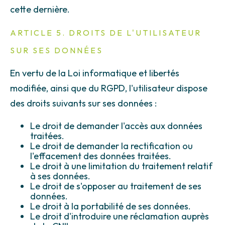
cette dernière.
ARTICLE 5. DROITS DE L'UTILISATEUR
SUR SES DONNÉES
En vertu de la Loi informatique et libertés
modifiée, ainsi que du RGPD, l'utilisateur dispose
des droits suivants sur ses données :
Le droit de demander l'accès aux données
traitées.
Le droit de demander la rectification ou
l'effacement des données traitées.
Le droit à une limitation du traitement relatif
à ses données.
Le droit de s'opposer au traitement de ses
données.
Le droit à la portabilité de ses données.
Le droit d'introduire une réclamation auprès