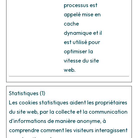
processus est
appelé mise en
cache
dynamique et il
est utilisé pour
optimiser la
vitesse du site
web.
Statistiques (1)
Les cookies statistiques aident les propriétaires
du site web, par la collecte et la communication
d'informations de manière anonyme, à
comprendre comment les visiteurs interagissent