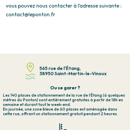
vous pouvez nous contacter à l’adresse suivante :
contact@leponton.fr
565 rue de l'Étang,
38950 Saint-Martin-le-Vinoux
Ou se garer ?
Les 140 places de stationnement de la rue de l’Étang (à quelques
mètres du Ponton) sont entièrement gratuites à partir de 18h en
semaine et durant tout le week-end.
En journée, une zone bleue de 60 places est aménagée dans
cette rue, offrant un stationnement gratuit pendant 2 heures.