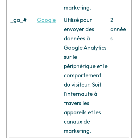
marketing.
_ga_#
Google
Utilisé pour
2
envoyer des
année
données à
s
Google Analytics
sur le
périphérique et le
comportement
du visiteur. Suit
l'internaute à
travers les
appareils et les
canaux de
marketing.