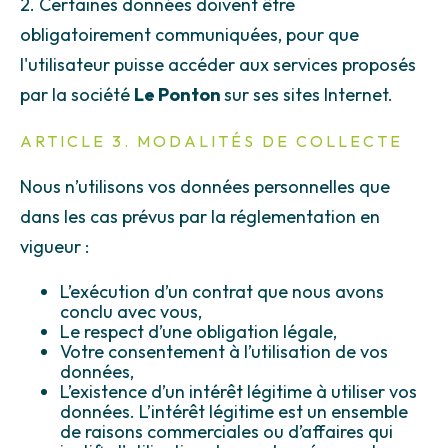
2. Certaines données doivent être
obligatoirement communiquées, pour que
l'utilisateur puisse accéder aux services proposés
par la société
Le Ponton
sur ses sites Internet.
ARTICLE 3. MODALITÉS DE COLLECTE
Nous n’utilisons vos données personnelles que
dans les cas prévus par la réglementation en
vigueur :
L’exécution d’un contrat que nous avons
conclu avec vous,
Le respect d’une obligation légale,
Votre consentement à l’utilisation de vos
données,
L’existence d’un intérêt légitime à utiliser vos
données. L’intérêt légitime est un ensemble
de raisons commerciales ou d’affaires qui