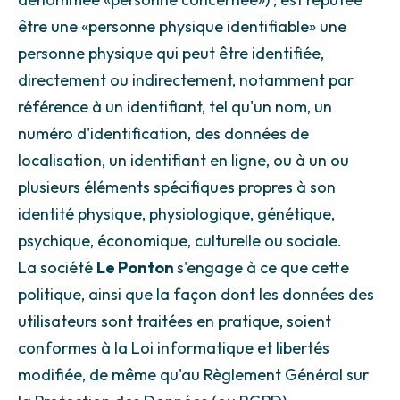
être une «personne physique identifiable» une
personne physique qui peut être identifiée,
directement ou indirectement, notamment par
référence à un identifiant, tel qu'un nom, un
numéro d'identification, des données de
localisation, un identifiant en ligne, ou à un ou
plusieurs éléments spécifiques propres à son
identité physique, physiologique, génétique,
psychique, économique, culturelle ou sociale.
La société
Le Ponton
s'engage à ce que cette
politique, ainsi que la façon dont les données des
utilisateurs sont traitées en pratique, soient
conformes à la Loi informatique et libertés
modifiée, de même qu'au Règlement Général sur