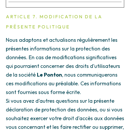
ARTICLE 7. MODIFICATION DE LA
PRÉSENTE POLITIQUE
Nous adaptons et actualisons régulièrement les
présentes informations sur la protection des
données. En cas de modifications significatives
qui pourraient concerner des droits d'utilisateurs
de la société
Le Ponton
, nous communiquerons
ces modifications au préalable. Ces informations
sont fournies sous forme écrite.
Si vous avez d'autres questions sur la présente
déclaration de protection des données, ou si vous
souhaitez exercer votre droit d'accès aux données
vous concernant et les faire rectifier ou supprimer,