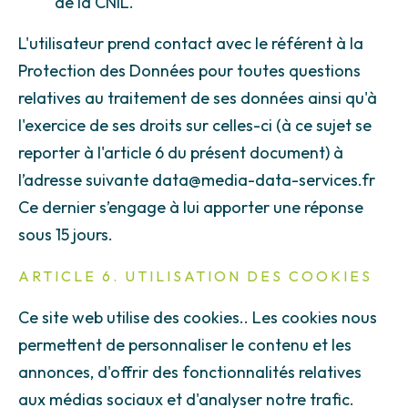
de la CNIL.
L'utilisateur prend contact avec le référent à la
Protection des Données pour toutes questions
relatives au traitement de ses données ainsi qu'à
l'exercice de ses droits sur celles-ci (à ce sujet se
reporter à l'article 6 du présent document) à
l’adresse suivante data@media-data-services.fr
Ce dernier s’engage à lui apporter une réponse
sous 15 jours.
ARTICLE 6. UTILISATION DES COOKIES
Ce site web utilise des cookies.. Les cookies nous
permettent de personnaliser le contenu et les
annonces, d'offrir des fonctionnalités relatives
aux médias sociaux et d'analyser notre trafic.