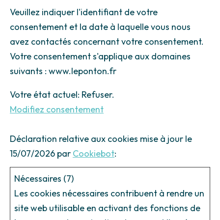
Veuillez indiquer l'identifiant de votre
consentement et la date à laquelle vous nous
avez contactés concernant votre consentement.
Votre consentement s'applique aux domaines
suivants : www.leponton.fr
Votre état ​​actuel: Refuser.
Modifiez consentement
Déclaration relative aux cookies mise à jour le
15/07/2026 par
Cookiebot
:
Nécessaires (7)
Les cookies nécessaires contribuent à rendre un
site web utilisable en activant des fonctions de