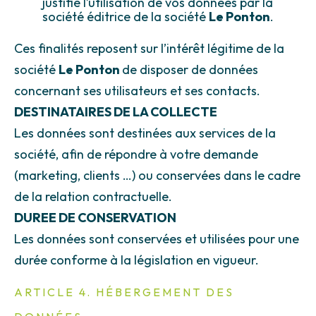
justifie l’utilisation de vos données par la
société éditrice de la société
Le Ponton
.
Ces finalités reposent sur l’intérêt légitime de la
société
Le Ponton
de disposer de données
concernant ses utilisateurs et ses contacts.
DESTINATAIRES DE LA COLLECTE
Les données sont destinées aux services de la
société, afin de répondre à votre demande
(marketing, clients …) ou conservées dans le cadre
de la relation contractuelle.
DUREE DE CONSERVATION
Les données sont conservées et utilisées pour une
durée conforme à la législation en vigueur.
ARTICLE 4. HÉBERGEMENT DES