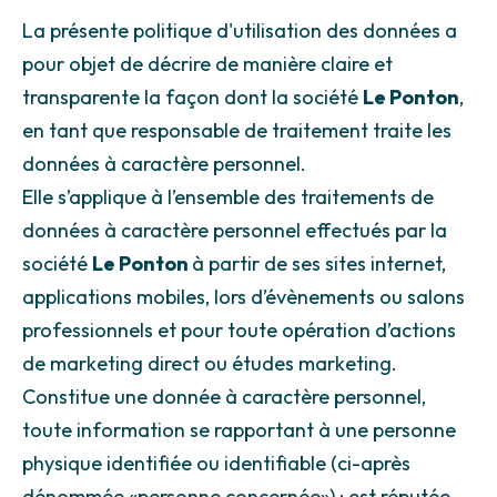
La présente politique d'utilisation des données a
pour objet de décrire de manière claire et
transparente la façon dont la société
Le Ponton
,
en tant que responsable de traitement traite les
données à caractère personnel.
Elle s’applique à l’ensemble des traitements de
données à caractère personnel effectués par la
société
Le Ponton
à partir de ses sites internet,
applications mobiles, lors d’évènements ou salons
professionnels et pour toute opération d’actions
de marketing direct ou études marketing.
Constitue une donnée à caractère personnel,
toute information se rapportant à une personne
physique identifiée ou identifiable (ci-après
dénommée «personne concernée») ; est réputée