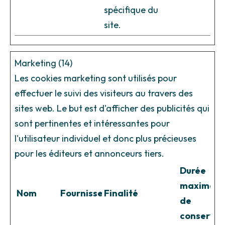
spécifique du
site.
Marketing (14)
Les cookies marketing sont utilisés pour
effectuer le suivi des visiteurs au travers des
sites web. Le but est d'afficher des publicités qui
sont pertinentes et intéressantes pour
l'utilisateur individuel et donc plus précieuses
pour les éditeurs et annonceurs tiers.
Durée
maximale
Nom
Fournisseur
Finalité
de
conservat