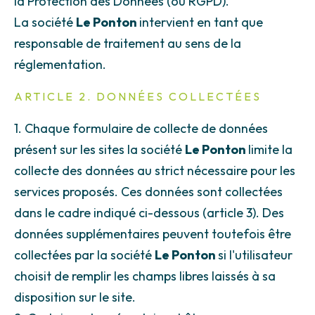
la Protection des Données (ou RGPD).
La société
Le Ponton
intervient en tant que
responsable de traitement au sens de la
réglementation.
ARTICLE 2. DONNÉES COLLECTÉES
1. Chaque formulaire de collecte de données
présent sur les sites la société
Le Ponton
limite la
collecte des données au strict nécessaire pour les
services proposés. Ces données sont collectées
dans le cadre indiqué ci-dessous (article 3). Des
données supplémentaires peuvent toutefois être
collectées par la société
Le Ponton
si l'utilisateur
choisit de remplir les champs libres laissés à sa
disposition sur le site.